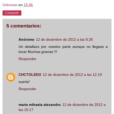
Unknown
en
15:46
Compartir
5 comentarios:
Anónimo
12 de diciembre de 2012 a las 8:26
Un detallazo por vuestra parte aunque no llegase a
tocar Muchas gracias !!!
Responder
CHCTOLEDO
12 de diciembre de 2012 a las 12:19
suerte!
Responder
maria mihaela alexandru
12 de diciembre de 2012 a
las 15:17