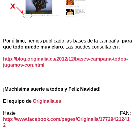
Por último, hemos publicado las bases de la campaña,
para
que todo quede muy
claro.
Las puedes consultar en :
http://blog.originalia.es/2012/12/bases-campana-todos-
jugamos-con.html
¡Muchísima suerte a todos y Feliz Navidad!
El equipo de
Originalia.es
Hazte FAN:
http://www.facebook.com/pages/Originalia/17729421241
2