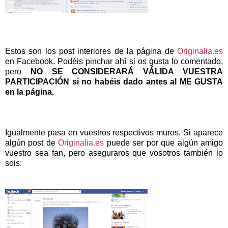
Estos son los post interiores de la página de
Originalia.es
en Facebook. Podéis pinchar ahí si os gusta lo comentado,
pero
NO SE
CONSIDERARÁ VÁLIDA VUESTRA
PARTICIPACIÓN si no habéis dado antes al ME GUSTA
en la página.
Igualmente pasa en vuestros respectivos muros. Si aparece
algún post de
Originalia.es
puede ser por que algún amigo
vuestro sea fan, pero aseguraros que vosotros también lo
sois: