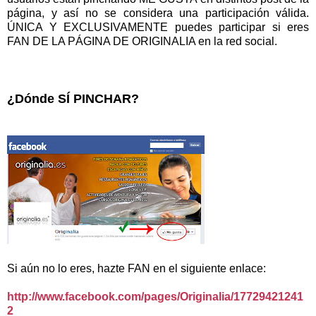
página, y así no se considera una participación válida.
ÚNICA Y EXCLUSIVAMENTE puedes participar si eres
FAN DE LA PÁGINA DE ORIGINALIA en la red social.
¿Dónde SÍ PINCHAR?
Si aún no lo eres, hazte FAN en el siguiente enlace:
http://www.facebook.com/pages/Originalia/17729421241
2