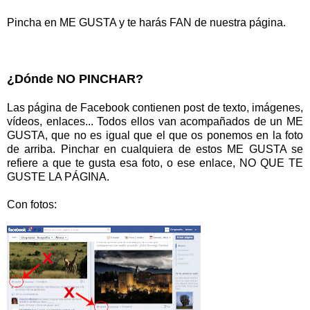
Pincha en ME GUSTA y te harás FAN de nuestra página.
¿Dónde NO PINCHAR?
Las página de Facebook contienen post de texto, imágenes,
vídeos, enlaces... Todos ellos van acompañados de un ME
GUSTA, que no es igual que el que os ponemos en la foto
de arriba. Pinchar en cualquiera de estos ME GUSTA se
refiere a que te gusta esa foto, o ese enlace, NO QUE TE
GUSTE LA PÁGINA.
Con fotos: