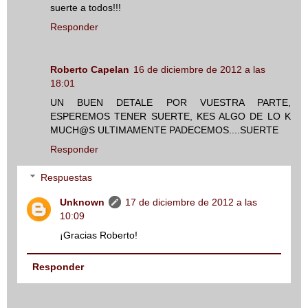
suerte a todos!!!
Responder
Roberto Capelan
16 de diciembre de 2012 a las
18:01
UN BUEN DETALE POR VUESTRA PARTE,
ESPEREMOS TENER SUERTE, KES ALGO DE LO K
MUCH@S ULTIMAMENTE PADECEMOS....SUERTE
Responder
Respuestas
Unknown
17 de diciembre de 2012 a las
10:09
¡Gracias Roberto!
Responder