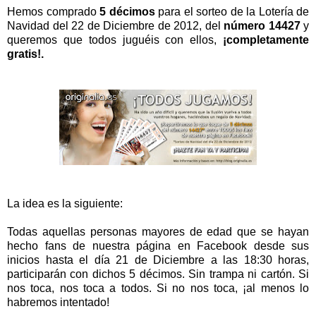
Hemos comprado
5 décimos
para el sorteo de la Lotería de
Navidad del 22 de Diciembre de 2012, del
número 14427
y
queremos que todos juguéis con ellos,
¡completamente
gratis!.
La idea es la siguiente:
Todas aquellas personas mayores de edad que se hayan
hecho fans de nuestra página en Facebook desde sus
inicios hasta el día 21 de Diciembre a las 18:30 horas,
participarán con dichos 5 décimos. Sin trampa ni cartón. Si
nos toca, nos toca a todos. Si no nos toca, ¡al menos lo
habremos intentado!