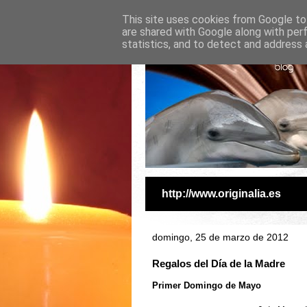
This site uses cookies from Google to 
are shared with Google along with per
statistics, and to detect and address 
http://www.originalia.es
domingo, 25 de marzo de 2012
Regalos del Día de la Madre
Primer Domingo de Mayo